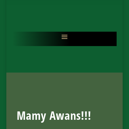
Mamy Awans!!!