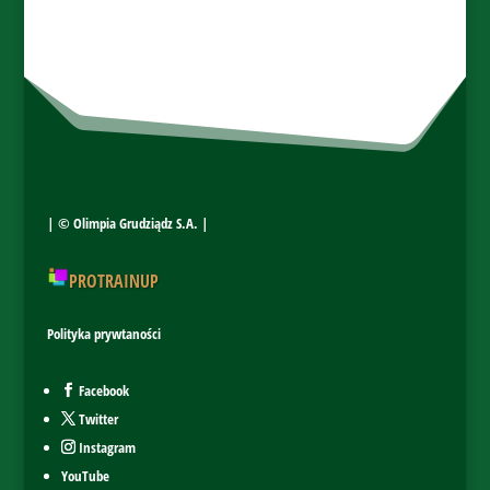
| ©
Olimpia Grudziądz S.A.
|
PROTRAINUP
Polityka prywtaności
Facebook
Twitter
Instagram
YouTube